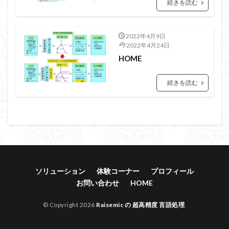
続きを読む
2022年4月9日
2022年4月24日
HOME
続きを読む
ソリューション
体験コーナー
プロフィール
お問い合わせ
HOME
© Copyright 2026
Raisemic の 超高精度 言語処理
.