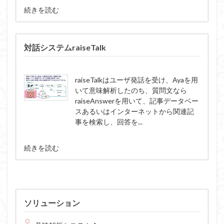
続きを読む
対話システムraiseTalk
raiseTalkはユーザ発話を受け、Ayaを用
いて意味解析したのち、質問文なら
raiseAnswerを用いて、記事データベー
スあるいはインターネットから関連記
事を検索し、回答を...
続きを読む
ソリューション